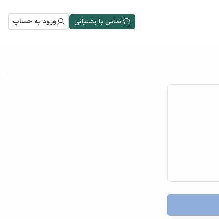
ورود به حساب
تماس با پشتیانی