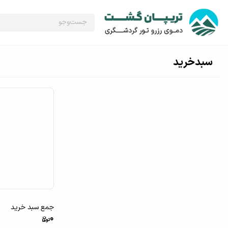
سبدخرید
جمع سبد خرید
0