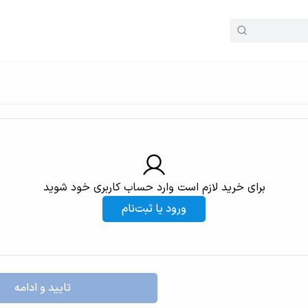
برای خرید لازم است وارد حساب کاربری خود شوید
ورود یا ثبت‌نام
تایید و ادامه