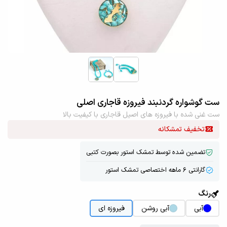
ست گوشواره گردنبند فیروزه قاجاری اصلی
ست غنی شده با فیروزه های اصیل قاجاری با کیفیت بالا
تخفیف تمشکانه
تضمین شده توسط تمشک استور بصورت کتبی
گارانتی ۶ ماهه اختصاصی تمشک استور
رنگ
آبی
آبی روشن
فیروزه ای