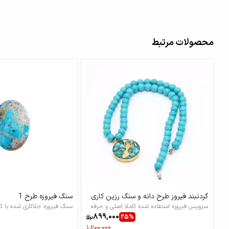
محصولات مرتبط
گردنبند فیروز طرح دانه و سنگ رزین کاری
سنگ فیروزه طرح 1
شهریوری
سرویس فیروزه استفاده شده کاملا اصلی و حرفه
سنگ فیروزه جلاکاری شده با کی
ای با دقت ساخت بسیار بالا
899,000
25%
1,200,000