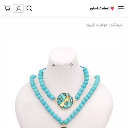
فروشگاه
جواهرات فیروزه