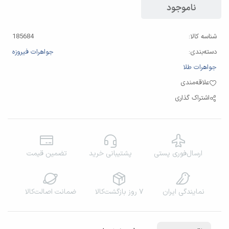
ناموجود
شناسه کالا:
185684
دسته‌بندی:
جواهرات فیروزه
جواهرات طلا
علاقه‌مندی
اشتراک گذاری
ارسال‌فوری پستی
پشتیبانی خرید
تضمین قیمت
نمایندگی‌ ایران
۷ روز بازگشت‌کالا
ضمانت اصالت‌کالا