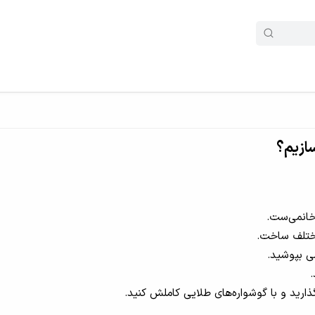
 خانمی‌ست.
مختلف ساخت.
ی بپوشید.
.
گذارید و با گوشواره‌های طلایی کاملش کنید.