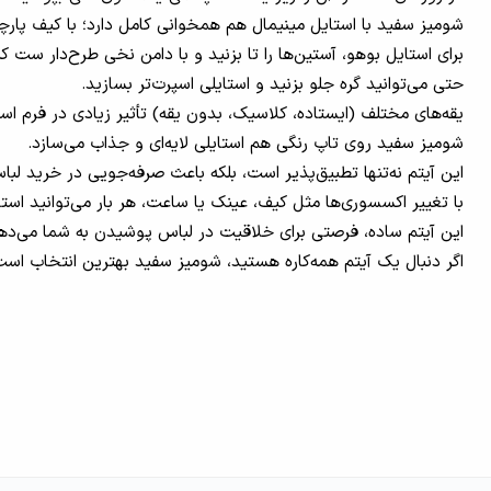
شومیز سفید با استایل مینیمال هم همخوانی کامل دارد؛ با کیف پارچه
برای استایل بوهو، آستین‌ها را تا بزنید و با دامن نخی طرح‌دار ست کن
حتی می‌توانید گره جلو بزنید و استایلی اسپرت‌تر بسازید.
یقه‌های مختلف (ایستاده، کلاسیک، بدون یقه) تأثیر زیادی در فرم استا
شومیز سفید روی تاپ رنگی هم استایلی لایه‌ای و جذاب می‌سازد.
این آیتم نه‌تنها تطبیق‌پذیر است، بلکه باعث صرفه‌جویی در خرید لبا
با تغییر اکسسوری‌ها مثل کیف، عینک یا ساعت، هر بار می‌توانید است
این آیتم ساده، فرصتی برای خلاقیت در لباس پوشیدن به شما می‌ده
اگر دنبال یک آیتم همه‌کاره هستید، شومیز سفید بهترین انتخاب است