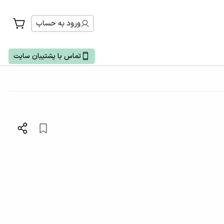
ورود به حساب
تماس با پشتیبان سایت