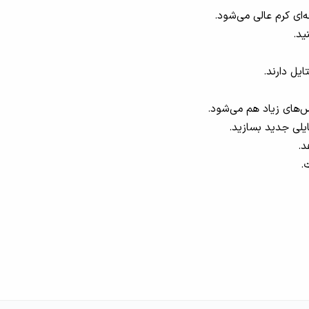
‌ای کرم عالی می‌شود.
ید.
یل دارند.
س‌های زیاد هم می‌شود.
ایلی جدید بسازید.
د.
.