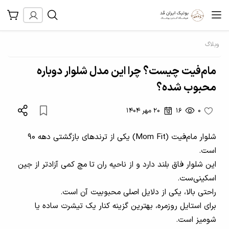
وبلاگ
مام‌فیت چیست؟ چرا این مدل شلوار دوباره
محبوب شده؟
0
16
20 مهر 1404
شلوار مام‌فیت (Mom Fit) یکی از ترندهای بازگشتی دهه ۹۰
است.
این شلوار فاق بلند دارد و از ناحیه ران تا مچ کمی آزادتر از جین
اسکینی‌ست.
راحتی بالا، یکی از دلایل اصلی محبوبیت آن است.
برای استایل روزمره، بهترین گزینه کنار یک تیشرت ساده یا
شومیز است.