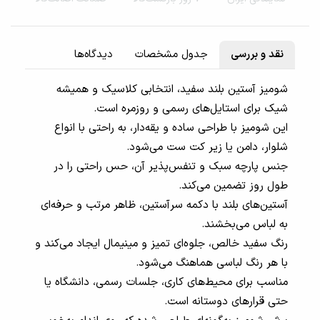
نقد و بررسی
جدول مشخصات
دیدگاه‌ها
شومیز آستین بلند سفید، انتخابی کلاسیک و همیشه
شیک برای استایل‌های رسمی و روزمره است.
این شومیز با طراحی ساده و یقه‌دار، به راحتی با انواع
شلوار، دامن یا زیر کت ست می‌شود.
جنس پارچه سبک و تنفس‌پذیر آن، حس راحتی را در
طول روز تضمین می‌کند.
آستین‌های بلند با دکمه سرآستین، ظاهر مرتب و حرفه‌ای
به لباس می‌بخشند.
رنگ سفید خالص، جلوه‌ای تمیز و مینیمال ایجاد می‌کند و
با هر رنگ لباسی هماهنگ می‌شود.
مناسب برای محیط‌های کاری، جلسات رسمی، دانشگاه یا
حتی قرارهای دوستانه است.