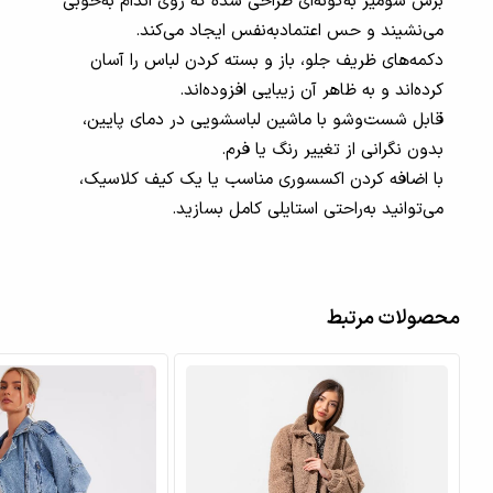
برش شومیز به‌گونه‌ای طراحی شده که روی اندام به‌خوبی
می‌نشیند و حس اعتمادبه‌نفس ایجاد می‌کند.
دکمه‌های ظریف جلو، باز و بسته کردن لباس را آسان
کرده‌اند و به ظاهر آن زیبایی افزوده‌اند.
قابل شست‌وشو با ماشین لباسشویی در دمای پایین،
بدون نگرانی از تغییر رنگ یا فرم.
با اضافه کردن اکسسوری مناسب یا یک کیف کلاسیک،
می‌توانید به‌راحتی استایلی کامل بسازید.
محصولات مرتبط