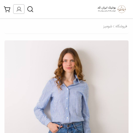
فروشگاه
شومیز