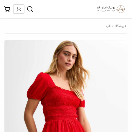
فروشگاه
تاپ