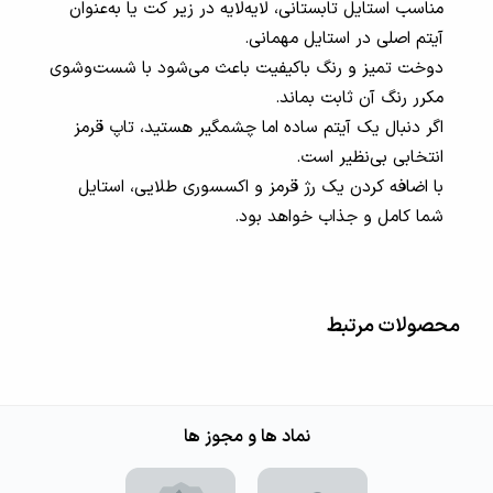
مناسب استایل تابستانی، لایه‌لایه در زیر کت یا به‌عنوان
آیتم اصلی در استایل مهمانی.
دوخت تمیز و رنگ باکیفیت باعث می‌شود با شست‌وشوی
مکرر رنگ آن ثابت بماند.
اگر دنبال یک آیتم ساده اما چشمگیر هستید، تاپ قرمز
انتخابی بی‌نظیر است.
با اضافه کردن یک رژ قرمز و اکسسوری طلایی، استایل
شما کامل و جذاب خواهد بود.
محصولات مرتبط
نماد ها و مجوز ها