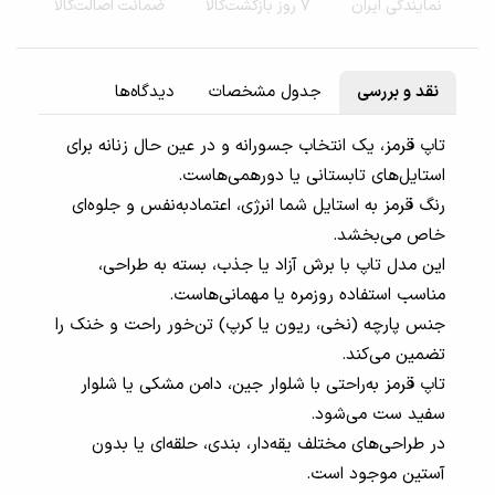
نمایندگی‌ ایران
۷ روز بازگشت‌کالا
ضمانت اصالت‌کالا
نقد و بررسی
جدول مشخصات
دیدگاه‌ها
تاپ قرمز، یک انتخاب جسورانه و در عین حال زنانه برای
استایل‌های تابستانی یا دورهمی‌هاست.
رنگ قرمز به استایل شما انرژی، اعتمادبه‌نفس و جلوه‌ای
خاص می‌بخشد.
این مدل تاپ با برش آزاد یا جذب، بسته به طراحی،
مناسب استفاده روزمره یا مهمانی‌هاست.
جنس پارچه (نخی، ریون یا کرپ) تن‌خور راحت و خنک را
تضمین می‌کند.
تاپ قرمز به‌راحتی با شلوار جین، دامن مشکی یا شلوار
سفید ست می‌شود.
در طراحی‌های مختلف یقه‌دار، بندی، حلقه‌ای یا بدون
آستین موجود است.