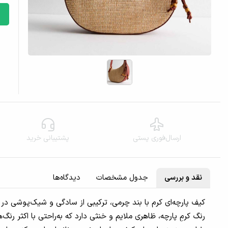
ارسال‌فوری پستی
پشتیبانی خرید
نقد و بررسی
جدول مشخصات
دیدگاه‌ها
کیف پارچه‌ای کرم با بند چرمی، ترکیبی از سادگی و شیک‌پوشی در
رنگ کرمِ پارچه، ظاهری ملایم و خنثی دارد که به‌راحتی با اکثر رنگ