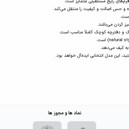
ز فرم‌های رایج مستطیلی متمایز است.
ده و حس اصالت و کیفیت را منتقل می‌کند.
است.
ز کردن می‌باشد.
 و دفترچه کوچک کاملاً مناسب است.
ه کیف می‌دهد.
د، این مدل انتخابی ایده‌آل خواهد بود.
نماد ها و مجوز ها