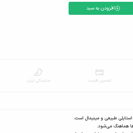
افزودن به سبد
تضمین قیمت
نمایندگی‌ ایران
 استایلی طبیعی و مینیمال است.
‌ها هماهنگ می‌شود.