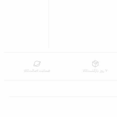
۷ روز بازگشت‌کالا
ضمانت اصالت‌کالا