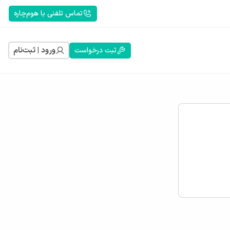
تماس تلفنی با هوم‌چاره
ورود | ثبت‌نام
ثبت درخواست