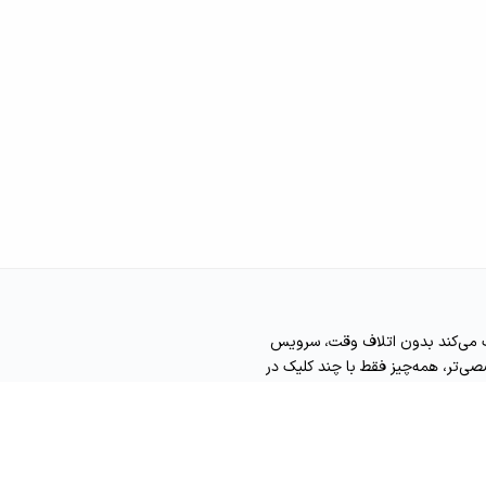
ک می‌کند بدون اتلاف وقت، سرویس
صی‌تر، همه‌چیز فقط با چند کلیک در
 انتخاب کنید و زمان دلخواهتان را