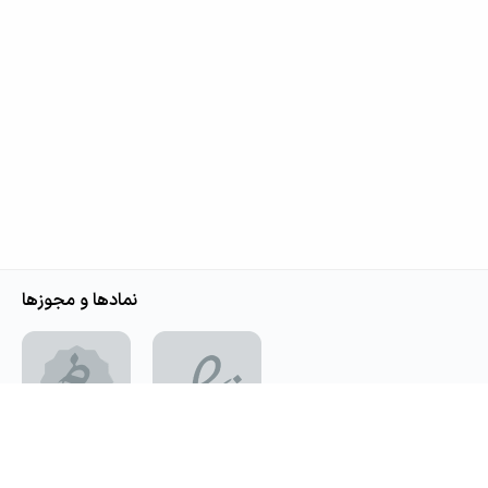
نمادها و مجوزها