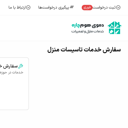
ثبت درخواست
پیگیری درخواست‌ها
ارتباط با ما
فوری
سفارش خدمات تاسیسات منزل
سفارش خد
خدمات در حوزه ن