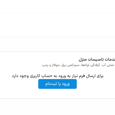
مات تاسیسات منزل
شتی آب، گرفتگی لوله‌ها، سیم‌کشی برق، سوفاژ و پمپ
برای ارسال فرم نیاز به ورود به حساب کاربری وجود دارد
ورود یا ثبت‌نام