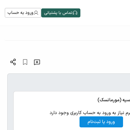
ورود به حساب
تماس با پشتیانی
سیه (مورمانسک)
رم نیاز به ورود به حساب کاربری وجود دارد
ورود یا ثبت‌نام