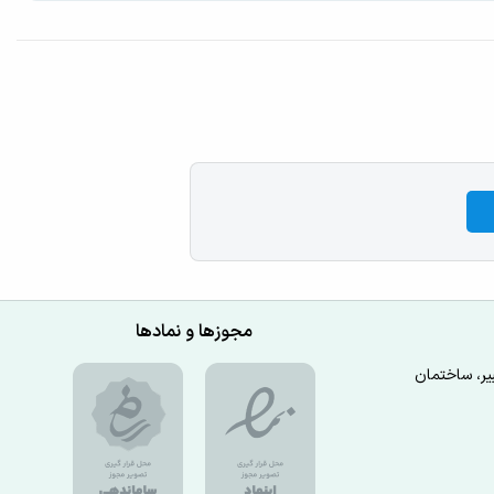
مجوزها و نمادها
یر، ساختمان