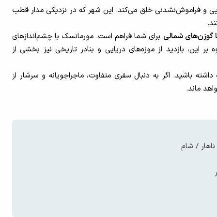
ی و فراموش‌نشدنی خلق می‌کند. این شهر که در نزدیکی مدار قطب
د.
ا گوزن‌های شمالی
برای شما فراهم است. مورمانسک با چشم‌اندازهای
 این، بازدید از موزه‌های دریایی و بنادر تاریخی نیز بخشی از
داشته باشید. اگر به دنبال سفری متفاوت، ماجراجویانه و سرشار از
هد ماند.
هار / شام