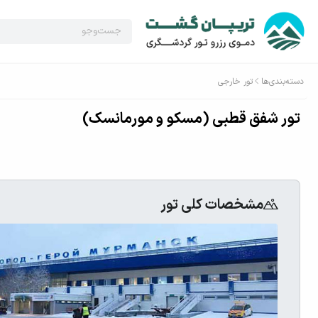
دسته‌بندی‌ها
تور خارجی
تور شفق قطبی (مسکو و مورمانسک)
مشخصات کلی تور