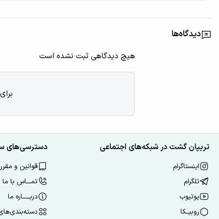
دیدگاه‌ها
هیچ دیدگاهی ثبت نشده است
برای
تریپان گشت در شبکه‌های اجتماعی
دسترسی‌های س
اینستاگرام
قوانین و مقرر
تلگرام
تمـــاس با ما
یوتیوب
دربـــــاره ما
روبیــکا
دسته‌بندی‌ها