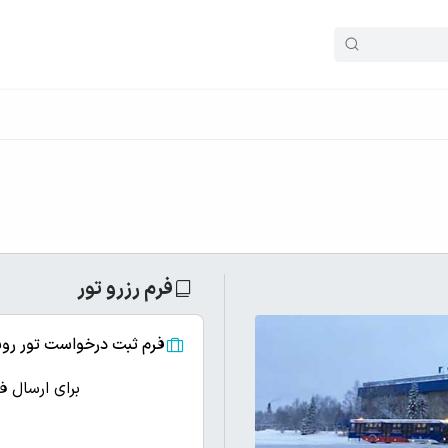
فرم رزرو تور
فرم ثبت درخواست تور رو
برای ارسال ف