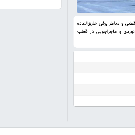
بی و مناظر برفی خارق‌العاده
خ‌نوردی و ماجراجویی در قطب