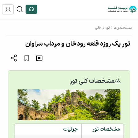
دسته‌بندی‌ها
تور داخلی
تور یک روزه قلعه رودخان و مرداب سراوان
مشخصات کلی تور
مشخصات تور
جزئیات