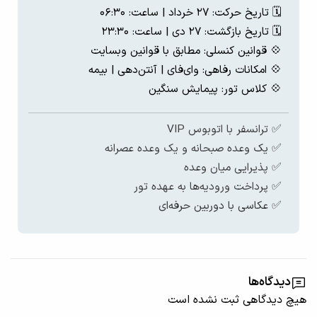
🗓️ تاریخ حرکت: ۲۷ خرداد | ساعت: ۰۶:۳۰
🗓️ تاریخ بازگشت: ۲۷ دی | ساعت: ۲۳:۳۰
💠 قوانین کنسلی: مطابق با قوانین وبسایت
💠 امکانات رفاهی: وای‌فای | آنتن‌دهی | بیمه
💠 کلاس تور: پیمایش سنگین
✅
ترانسفر با اتوبوس VIP
✅ یک
وعده صبحانه و یک وعده عصرانه
✅
پذیرایی میان وعده
✅
پرداخت ورودیه‌ها به عهده تور
✅ عکاسی با دوربین حرفه‌ای
دیدگاه‌ها
هیچ دیدگاهی ثبت نشده است