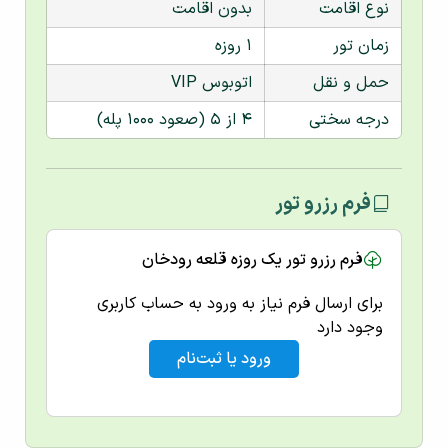
نوع اقامت
بدون اقامت
زمان تور
۱ روزه
حمل و نقل
اتوبوس VIP
درجه سختی
۴ از ۵ (صعود ۱۰۰۰ پله)
فرم رزرو تور
فرم رزرو تور یک روزه قلعه رودخان
برای ارسال فرم نیاز به ورود به حساب کاربری
وجود دارد
ورود یا ثبت‌نام