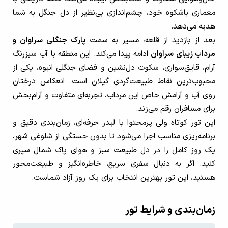
معماری باشکوه خود، چشم‌اندازی بی‌نظیر از دل جنگل به شما
هدیه می‌دهد.
بعد از بازدید از قلعه، مسیر به سمت
پارک جنگلی سراوان و
مرداب زیبای سراوان
ادامه پیدا می‌کند. این منطقه با آب سبزرنگ
آرام، قایق‌سواری، سکوت دل‌نشین و فضای جنگلی انبوه، یکی از
محبوب‌ترین نقاط طبیعت‌گردی گیلان است. انعکاس درختان
روی آب و آرامش خاص این مرداب، تجربه‌ای متفاوت و آرام‌بخش
برای مسافران رقم می‌زند.
این تور کوتاه ولی پرمحتوا با لیدر حرفه‌ای، زمان‌بندی دقیق و
برنامه‌ریزی مناسب اجرا می‌شود تا بدون خستگی از شلوغی شهر،
یک روز کامل را در دل طبیعت سبز و هوای پاک شمال سپری
کنید. اگر به دنبال سفری سریع، خاطره‌انگیز و طبیعت‌محور
هستید، این تور بهترین انتخاب برای یک روز آزاد شماست.
زمان‌بندی و شرایط تور