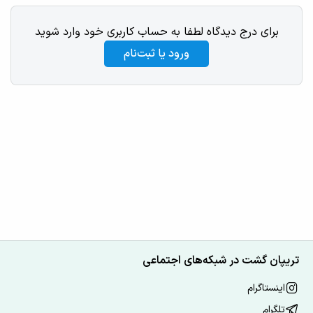
برای درج دیدگاه لطفا به حساب کاربری خود وارد شوید
ورود یا ثبت‌نام
تریپان گشت در شبکه‌های اجتماعی
اینستاگرام
تلگرام