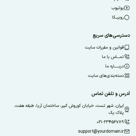
یوتیوب
روبیــکا
دسترسی‌های سریع
قوانین و مقررات سایت
تمـــاس با ما
دربـــــاره ما
دسته‌بندی‌های سایت
آدرس و تلفن تماس
ایران، شهر تست، خیابان کوروش کبیر، ساختمان آریا، طبقه هفت،
پلاک یک
۰۲۱-۲۳۴۵۶۷۸۹
support@yourdomain.ir