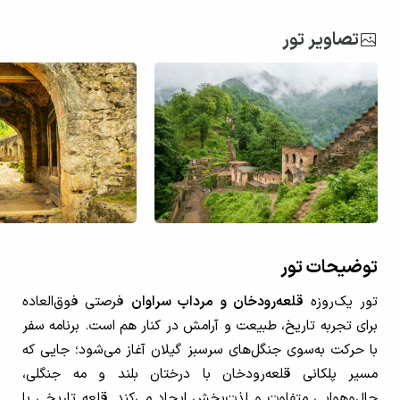
تصاویر تور
توضیحات تور
تور یک‌روزه
قلعه‌رودخان و مرداب سراوان
فرصتی فوق‌العاده
برای تجربه تاریخ، طبیعت و آرامش در کنار هم است. برنامه سفر
با حرکت به‌سوی جنگل‌های سرسبز گیلان آغاز می‌شود؛ جایی که
مسیر پلکانی قلعه‌رودخان با درختان بلند و مه جنگلی،
حال‌وهوایی متفاوت و لذت‌بخش ایجاد می‌کند. قلعه تاریخی با