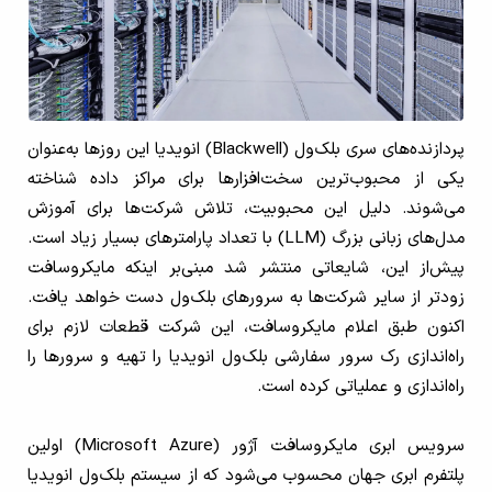
پردازنده‌های سری بلک‌ول (Blackwell) انویدیا این روزها به‌عنوان
یکی از محبوب‌ترین سخت‌افزارها برای مراکز داده شناخته
می‌شوند. دلیل این محبوبیت، تلاش شرکت‌ها برای آموزش
مدل‌های زبانی بزرگ (LLM) با تعداد پارامترهای بسیار زیاد است.
پیش‌از این، شایعاتی منتشر شد مبنی‌بر اینکه مایکروسافت
زودتر از سایر شرکت‌ها به سرورهای بلک‌ول دست خواهد یافت.
اکنون طبق اعلام مایکروسافت، این شرکت قطعات لازم برای
راه‌اندازی رک سرور سفارشی بلک‌ول انویدیا را تهیه و سرورها را
راه‌اندازی و عملیاتی کرده است.
سرویس ابری مایکروسافت آژور (Microsoft Azure) اولین
پلتفرم ابری جهان محسوب می‌شود که از سیستم بلک‌ول انویدیا