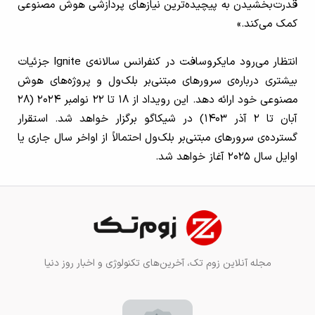
قدرت‌بخشیدن به پیچیده‌ترین نیازهای پردازشی هوش مصنوعی
کمک می‌کند.»
انتظار می‌رود مایکروسافت در کنفرانس سالانه‌ی Ignite جزئیات
بیشتری درباره‌ی سرورهای مبتنی‌بر بلک‌ول و پروژه‌های هوش
مصنوعی خود ارائه دهد. این رویداد از ۱۸ تا ۲۲ نوامبر ۲۰۲۴ (۲۸
آبان تا ۲ آذر ۱۴۰۳) در شیکاگو برگزار خواهد شد. استقرار
گسترده‌ی سرورهای مبتنی‌بر بلک‌ول احتمالاً از اواخر سال جاری یا
اوایل سال ۲۰۲۵ آغاز خواهد شد.
مجله آنلاین زوم تک، آخرین‌های تکنولوژی و اخبار روز دنیا