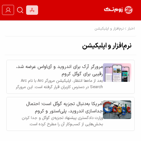
اخبار
نرم‌افزار و اپلیکیشن
نرم‌افزار و اپلیکیشن
مرورگر آرک برای اندروید و آی‌اواس عرضه شد،
رقیبی برای گوگل کروم
بعد از ماه‌ها انتظار، اپلیکیشن مرورگر Arc با نام Arc
Search در دسترس کاربران قرار گرفته است. این مرورگر
می‌تواند تبلیغات وب‌سایت‌ها را مسدود کند.
آمریکا به‌دنبال تجزیه گوگل است؛ احتمال
جداسازی اندروید، پلی‌استور و کروم
وزارت دادگستری پیشنهاد تجزیه‌ی گوگل و جدا کردن
بخش‌هایی از کسب‌وکار آن را مطرح کرده است.