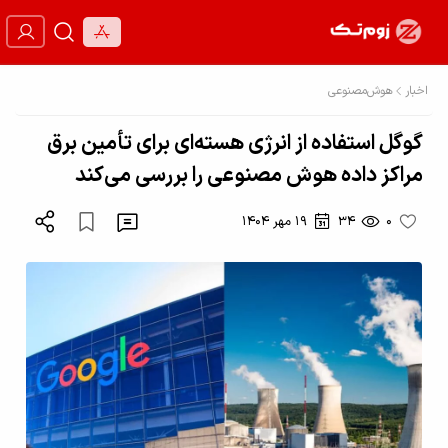
اخبار
هوش‌مصنوعی
گوگل استفاده از انرژی هسته‌ای برای تأمین برق
مراکز داده هوش مصنوعی را بررسی می‌کند
0
34
19 مهر 1404