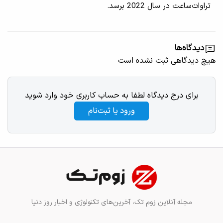
تراوات‌ساعت در سال 2022 برسد.
دیدگاه‌ها
هیچ دیدگاهی ثبت نشده است
برای درج دیدگاه لطفا به حساب کاربری خود وارد شوید
ورود یا ثبت‌نام
مجله آنلاین زوم تک، آخرین‌های تکنولوژی و اخبار روز دنیا