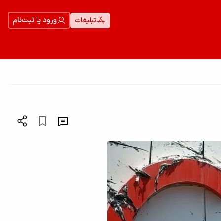
ورود یا ثبت‌نام
تبلیغات