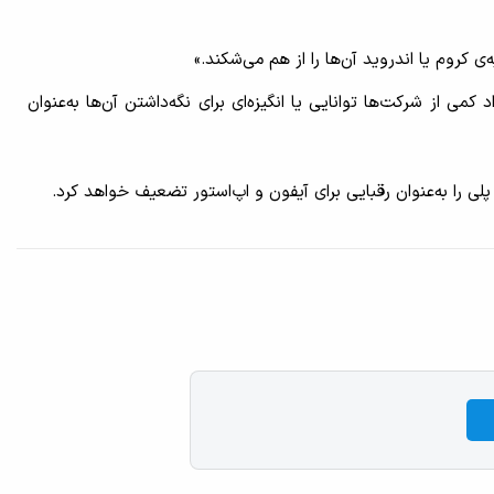
 کروم یا اندروید آن‌ها را از هم می‌شکند.»
 از شرکت‌ها توانایی یا انگیزه‌ای برای نگه‌داشتن آن‌ها به‌عنوان
لی را به‌عنوان رقبایی برای آیفون و اپ‌استور تضعیف خواهد کرد.