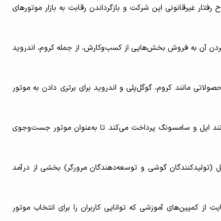
ح رفتار غیرقانونی این شرکت و بازگرداندن رقابت به بازار موتورهای
 کردن آن به فروش بخش‌هایی از کسب‌وکارش، از جمله کروم، اندروید
ولاتی مانند کروم، گوگل‌پلی و اندروید برای برتری دادن به موتور
ه تولیدکنندگان موبایل مانند اپل و سامسونگ پرداخت می‌کند تا به‌عنوان موتور جست‌وجوی
ل (تولیدکنندگان گوشی و توسعه‌دهندگان مرورگر) بخشی از درآمد
ایت از کمپین‌های آموزشی که توانایی کاربران را برای انتخاب موتور