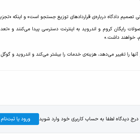
ی تصمیم دادگاه درباره‌ی قراردادهای توزیع جستجو است» و اینکه «تجزیه‌ی
ت رایگان کروم و اندروید به اینترنت دسترسی پیدا می‌کنند و «تعداد کمی
یم، خواهند داشت.»
ها را تغییر می‌دهد، هزینه‌ی خدمات را بیشتر می‌کند و اندروید و گوگل پ
 درج دیدگاه لطفا به حساب کاربری خود وارد شوید
ورود یا ثبت‌نام