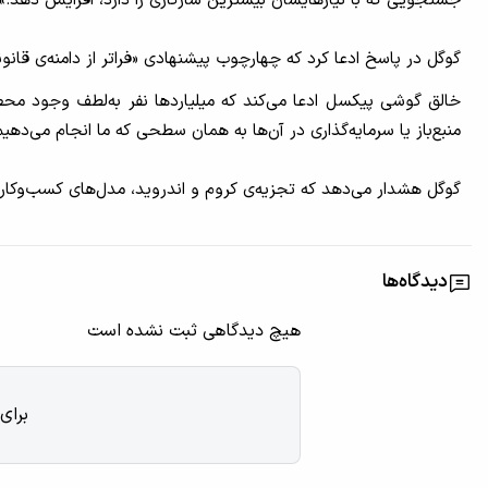
گوگل در پاسخ ادعا کرد که چهارچوب پیشنهادی «فراتر از دامنه‌ی قانون
خالق گوشی پیکسل ادعا می‌کند که میلیاردها نفر به‌لطف وجود محصولا
منبع‌باز یا سرمایه‌گذاری در آن‌ها به همان سطحی که ما انجام می‌ده
گوگل هشدار می‌دهد که تجزیه‌ی کروم و اندروید، مدل‌های کسب‌وکار آن
دیدگاه‌ها
هیچ دیدگاهی ثبت نشده است
برای