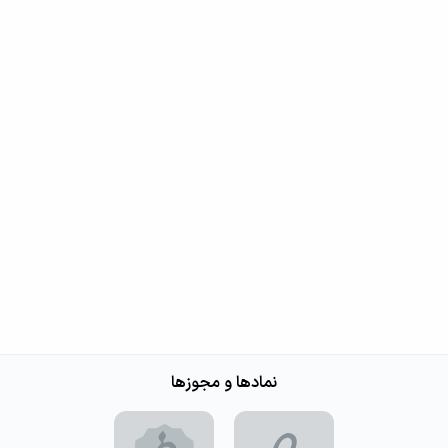
نمادها و مجوزها