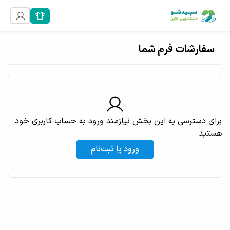
سفارشات فرم شما
برای دسترسی به این بخش نیازمند ورود به حساب کاربری خود
هستید
ورود یا ثبت‌نام