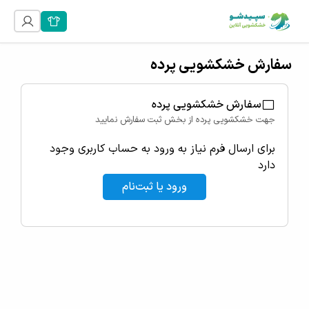
سفارش خشکشویی پرده
سفارش خشکشویی پرده
جهت خشکشویی پرده از بخش ثبت سفارش نمایید
برای ارسال فرم نیاز به ورود به حساب کاربری وجود
دارد
ورود یا ثبت‌نام