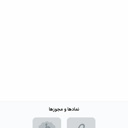
نمادها و مجوزها