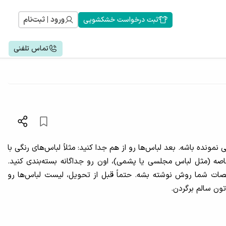
ورود | ثبت‌نام
ثبت درخواست خشکشویی
تماس تلفنی
ونده باشه. بعد لباس‌ها رو از هم جدا کنید: مثلاً لباس‌های رنگی با
ه (مثل لباس مجلسی یا پشمی)، اون رو جداگانه بسته‌بندی کنید.
شخصات شما روش نوشته بشه. حتماً قبل از تحویل، لیست لباس‌ها رو
ون سالم برگردن.