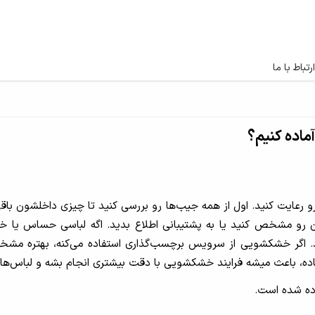
ارتباط با ما
ماده کنیم؟
عایت کنید. اول از همه جیب‌ها رو بررسی کنید تا چیزی داخلشون باقی نم
و مشخص کنید یا به پشتیبانی اطلاع بدید. اگه لباسی حساس یا خاص
بدید. اگر خشکشویی از سرویس برچسب‌گذاری استفاده می‌کنه، بهتره م
اده، باعث میشه فرایند خشکشویی با دقت بیشتری انجام بشه و لباس‌هات
ده شده است.