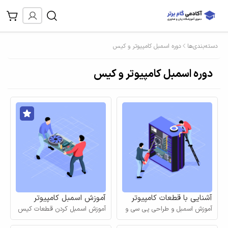
دسته‌بندی‌ها
دوره اسمبل کامپیوتر و کیس
دوره اسمبل کامپیوتر و کیس
آشنایی با قطعات کامپیوتر
آموزش اسمبل کامپیوتر
آموزش اسمبل و طراحی پی سی و
بخش اول
آموزش اسمبل کردن قطعات کیس
قطعات لپتاپ
کامپیوتر