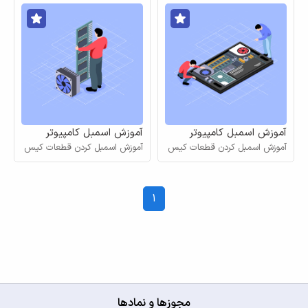
آموزش اسمبل کامپیوتر
آموزش اسمبل کامپیوتر
بخش دوم
آموزش اسمبل کردن قطعات کیس
بخش سوم پایانی
آموزش اسمبل کردن قطعات کیس
کامپیوتر
کامپیوتر
1
مجوزها و نمادها