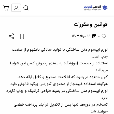
قوانین و مقررات
0
16 مرداد 1404
لورم ایپسوم متن ساختگی با تولید سادگی نامفهوم از صنعت
چاپ است.
استفاده از خدمات آموزشگاه به معنای پذیرش کامل این شرایط
می‌باشد.
کاربر متعهد می‌شود که اطلاعات صحیح و کامل ارائه دهد.
هرگونه استفاده غیرمجاز از محتوای آموزشی پیگرد قانونی دارد.
لورم ایپسوم متن ساختگی در زمینه طراحی گرافیک و چاپ کاربرد
دارد.
ثبت‌نام در دوره‌ها تنها پس از تکمیل فرآیند پرداخت قطعی
خواهد شد.