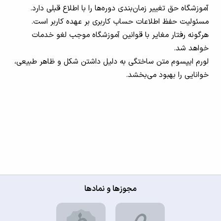
آموزشگاه حق تغییر زمان‌بندی دوره‌ها را با اطلاع قبلی دارد.
مسئولیت حفظ اطلاعات حساب کاربری بر عهده کاربر است.
هرگونه رفتار مغایر با قوانین آموزشگاه موجب لغو خدمات
خواهد شد.
لورم ایپسوم متن ساختگی به دلیل داشتن شکل و ظاهر طبیعی،
خوانایی را بهبود می‌بخشد.
مجوزها و نمادها