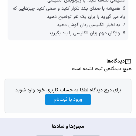
انگلیسی تماشا کنید. با زیرنویس انگلیسی
6. همیشه با صدای بلند تکرار کنید و سعی کنید چیزهایی که
یاد می گیرید را برای یک نفر توضیح دهید
7. به اخبار انگلیسی زبان گوش دهید
8. واژگان مهم زبان انگلیسی را یاد بگیرید.
دیدگاه‌ها
هیچ دیدگاهی ثبت نشده است
برای درج دیدگاه لطفا به حساب کاربری خود وارد شوید
ورود یا ثبت‌نام
مجوزها و نمادها