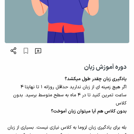
دوره آموزش زبان
یادگیری زبان چقدر طول میکشد؟
اگر هیچ زمینه ای از زبان ندارید حداقل روزانه ۱ تا نهایتا ۴
ساعت تمرین کنید تا در ۴ ماه به سطح متوسط برسید. بدون
کلاس
بدون کلاس هم آیا میتوان زبان آموخت؟
بله برای یادگیری زبان لزوما به کلاس نیازی نیست. بسیاری از زبان