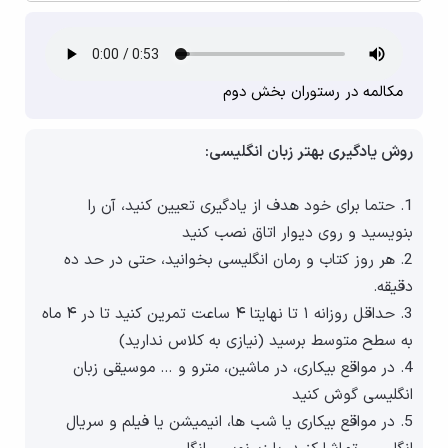
مکالمه در رستوران بخش دوم
روش یادگیری بهتر زبان انگلیسی:
1. حتما برای خود هدف از یادگیری تعیین کنید، آن را
بنویسید و روی دیوار اتاق نصب کنید
2. هر روز کتاب و رمان انگلیسی بخوانید، حتی در حد ده
دقیقه.
3. حداقل روزانه ۱ تا نهایتا ۴ ساعت تمرین کنید تا در ۴ ماه
به سطح متوسط برسید (نیازی به کلاس ندارید)
4. در مواقع بیکاری، در ماشین، مترو و … موسیقی زبان
انگلیسی گوش کنید
5. در مواقع بیکاری یا شب ها، انیمیشن یا فیلم و سریال