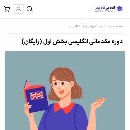
دسته‌بندی‌ها
دوره آموزش زبان انگلیسی
دوره مقدماتی انگلیسی بخش اول (رایگان)