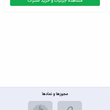
مشاهده جزئیات و خرید اشتراک
مجوزها و نمادها