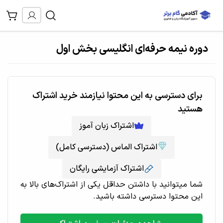
دوره نیمه حرفه‌ای انگلیسی بخش اول
برای دسترسی به این محتوا نیازمند خرید اشتراک
هستید
اشتراک زبان آموز
اشتراک الماس (دسترسی کامل)
اشتراک آزمایشی رایگان
شما میتوانید با داشتن حداقل یکی از اشتراک‌های بالا به
این محتوا دسترسی داشته باشید.