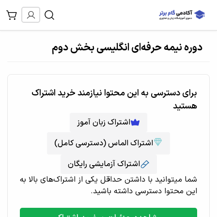
دوره نیمه حرفه‌ای انگلیسی بخش دوم
برای دسترسی به این محتوا نیازمند خرید اشتراک
هستید
اشتراک زبان آموز
اشتراک الماس (دسترسی کامل)
اشتراک آزمایشی رایگان
شما میتوانید با داشتن حداقل یکی از اشتراک‌های بالا به
این محتوا دسترسی داشته باشید.