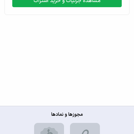
مشاهده جزئیات و خرید اشتراک
مجوزها و نمادها