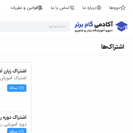
دوره‌ها
درباره ما
تماس با ما
قوانین و مقررات
اشتراک‌ها
اشتراک زبان آم
اشتراک آموزش 
1 ساله
اشتراک دوره ر
دوره آموزشی ر
1 ساله