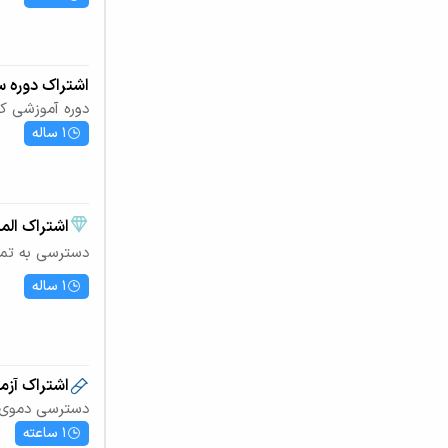
اشتراک دوره سخ
دوره آموزشی ک
1 ساله
اشتراک ال
دسترسی به تمام 
1 ساله
اشتراک آزم
دسترسی دموی را
1 ساعته