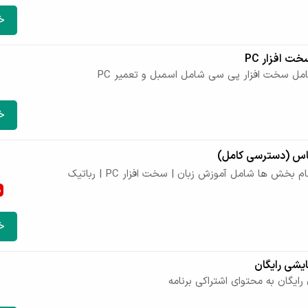
خ
ت افزار PC
امل سخت افزار پی سی شامل اسمبل و تعمیر PC
خ
ماس (دسترسی کامل)
بخش ها شامل آموزش زبان | سخت افزار PC | رباتیک
%
خ
ایشی رایگان
یگان به محتوای اشتراکی برنامه