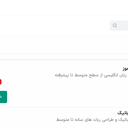
وز
زبان انگلیسی از سطح متوسط تا پیشرفته
%
خ
باتیک
باتیک و طراحی ربات های ساده تا متوسط