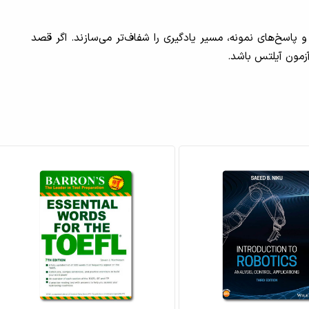
 پاسخ‌های نمونه، مسیر یادگیری را شفاف‌تر می‌سازند. اگر قصد
آزمون آیلتس باشد.