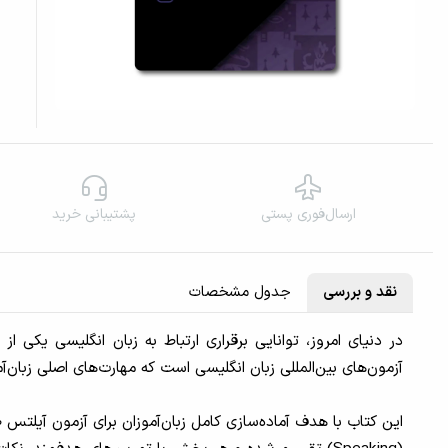
ارسال‌فوری پستی
پشتیبانی خرید
نقد و بررسی
جدول مشخصات
آزمون‌های بین‌المللی زبان انگلیسی است که مهارت‌های اصلی زبان‌آموز