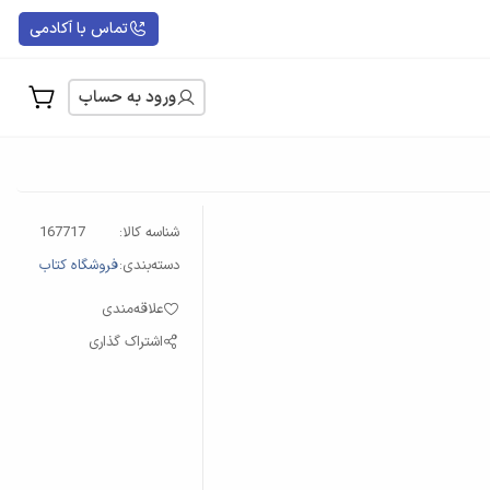
تماس با آکادمی
ورود به حساب
شناسه کالا:
167717
دسته‌بندی:
فروشگاه کتاب
علاقه‌مندی
اشتراک گذاری