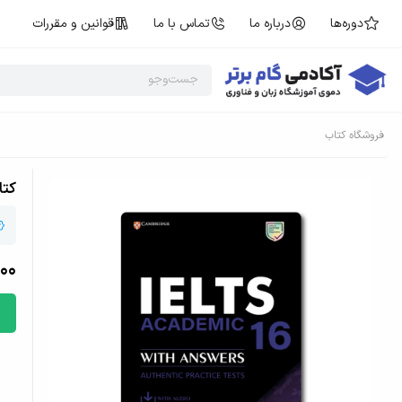
دوره‌ها
درباره ما
تماس با ما
قوانین و مقررات
فروشگاه کتاب
کتاب آ
00