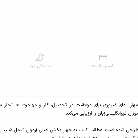
تضمین قیمت
نمایندگی‌ ایران
ان غیرانگلیسی‌زبان را ارزیابی می‌کند.