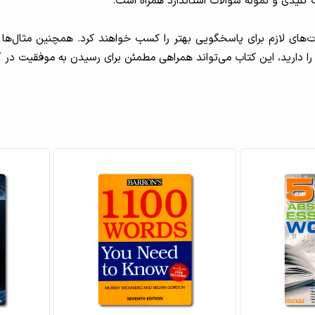
رت‌های لازم برای پاسخگویی بهتر را کسب خواهند کرد. همچنین مثال‌ها و
را دارید، این کتاب می‌تواند همراهی مطمئن برای رسیدن به موفقیت در 