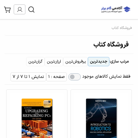
فروشگاه کتاب
فروشگاه کتاب
مرتب سازی:
جدیدترین
پرفروش‌ترین
ارزان‌ترین
گران‌ترین
فقط نمایش کالاهای موجود
صفحه : 1
نمایش 1 تا 7 از 7