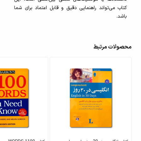
کتاب می‌تواند راهنمایی دقیق و قابل اعتماد برای شما
باشد.
محصولات مرتبط