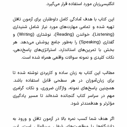
انگلیسی‌زبان مورد استفاده قرار می‌گیرد.
این کتاب با هدف آمادگی کامل داوطلبان برای آزمون تافل
تهیه شده و تمامی مهارت‌های مورد نیاز شامل شنیداری
(Listening)، خواندن (Reading)، نوشتاری (Writing) و
گفتاری (Speaking) را به‌طور جامع پوشش می‌دهد. هر
بخش با تمرین‌های استاندارد، استراتژی‌های پاسخ‌دهی،
نکات کلیدی و نمونه سوالات واقعی همراه شده است.
مطالب این کتاب به زبان ساده و کاربردی نوشته شده تا
برای زبان‌آموزان در هر سطحی قابل استفاده باشد.
همچنین پاسخ‌های نمونه، واژگان ضروری، و نکات گرامری
مهم در سراسر کتاب گنجانده شده‌اند تا مسیر یادگیری
مؤثرتر و هدفمندتر شود.
اگر هدف شما کسب نمره بالا در آزمون تافل و ورود به
دانشگاه‌ها یا موقعیت‌های شغلی بین‌المللی است، این