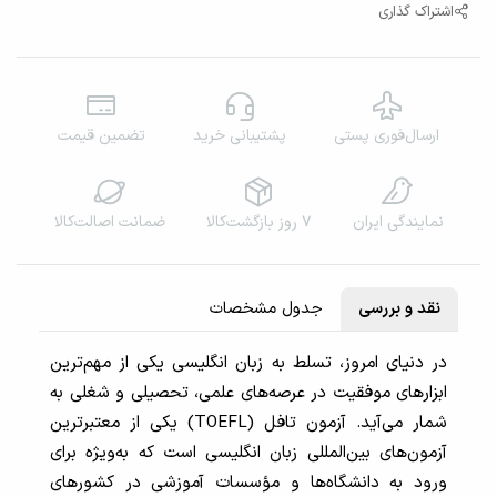
اشتراک گذاری
ارسال‌فوری پستی
پشتیبانی خرید
تضمین قیمت
نمایندگی‌ ایران
۷ روز بازگشت‌کالا
ضمانت اصالت‌کالا
نقد و بررسی
جدول مشخصات
در دنیای امروز، تسلط به زبان انگلیسی یکی از مهم‌ترین
ابزارهای موفقیت در عرصه‌های علمی، تحصیلی و شغلی به
شمار می‌آید. آزمون تافل (TOEFL) یکی از معتبرترین
آزمون‌های بین‌المللی زبان انگلیسی است که به‌ویژه برای
ورود به دانشگاه‌ها و مؤسسات آموزشی در کشورهای