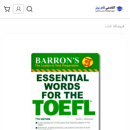
فروشگاه کتاب