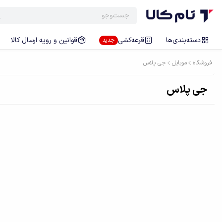
دسته‌بندی‌ها
قرعه‌کشی
قوانین و رویه ارسال کالا
جدید
فروشگاه
موبایل
جی پلاس
جی پلاس