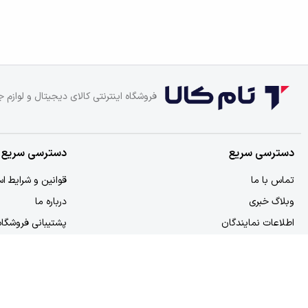
فروشگاه اینترنتی کالای دیجیتال و لوازم ج
دسترسی سریع
دسترسی سریع
تماس با ما
قوانین و شرایط اس
وبلاگ خبری
درباره ما
اطلاعات نمایندگان
پشتیبانی فروشگاه