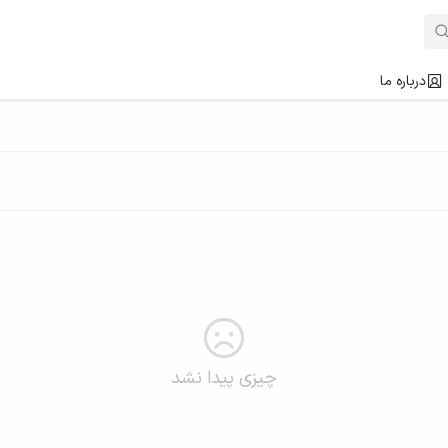
درباره ما
چیزی پیدا نشد