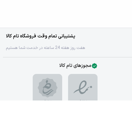
پشتیبانی تمام وقت فروشگاه تام کالا
هفت روز هفته 24 ساعته در خدمت شما هستیم
مجوزهای تام کالا