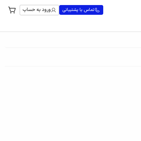
ورود به حساب
تماس با پشتیبانی