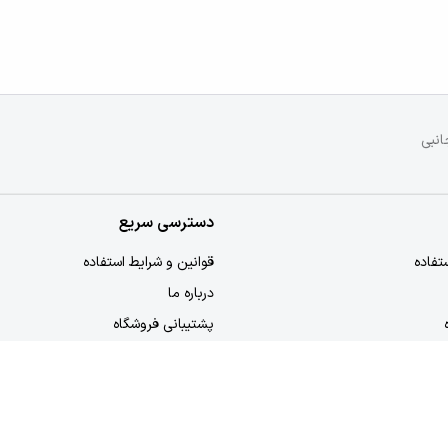
انبی
دسترسی سریع
تفاده
قوانین و شرایط استفاده
درباره ما
پشتیبانی فروشگاه