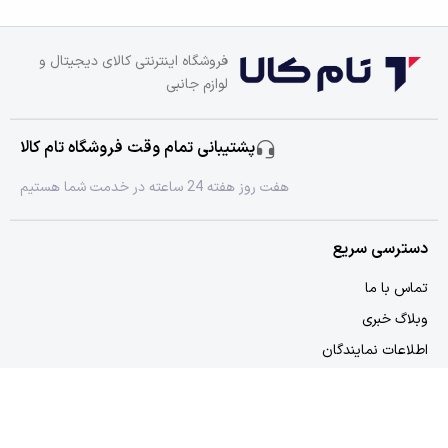
فروشگاه اینترنتی کالای دیجیتال و
لوازم جانبی
پشتیبانی تمام وقت فروشگاه تام کالا
هفت روز هفته 24 ساعته در خدمت شما هستیم
دسترسی سریع
تماس با ما
وبلاگ خبری
اطلاعات نمایندگان
دسترسی سریع