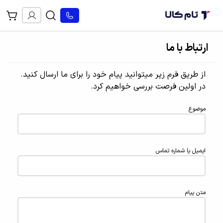
ارتباط با ما
از طریق فرم زیر میتوانید پیام خود را برای ما ارسال کنید.
در اولین فرصت بررسی خواهیم کرد.
موضوع
ایمیل یا شماره تماس
متن پیام