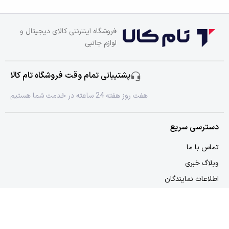
فروشگاه اینترنتی کالای دیجیتال و
لوازم جانبی
پشتیبانی تمام وقت فروشگاه تام کالا
هفت روز هفته 24 ساعته در خدمت شما هستیم
دسترسی سریع
تماس با ما
وبلاگ خبری
اطلاعات نمایندگان
دسترسی سریع