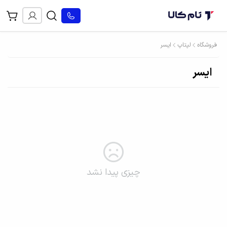
فروشگاه
لپتاپ
ایسر
ایسر
چیزی پیدا نشد