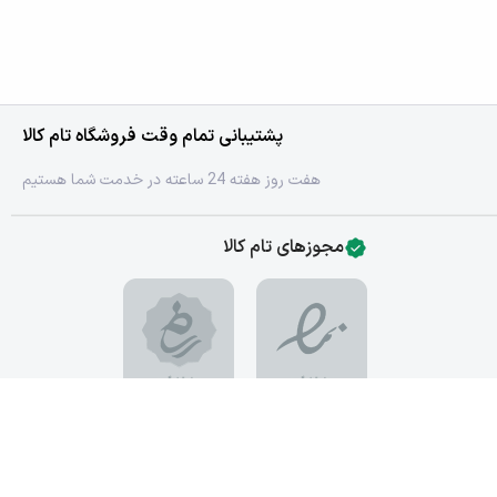
پشتیبانی تمام وقت فروشگاه تام کالا
هفت روز هفته 24 ساعته در خدمت شما هستیم
مجوزهای تام کالا