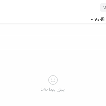
درباره ما
چیزی پیدا نشد