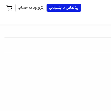
ورود به حساب
تماس با پشتیبانی