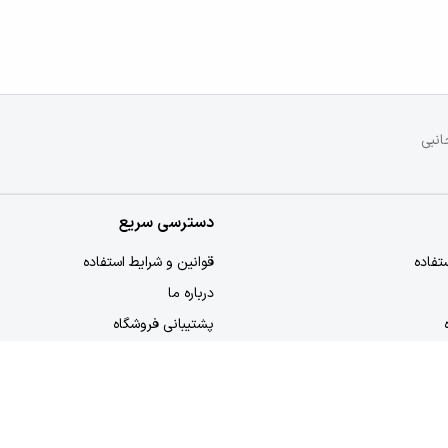
انبی
دسترسی سریع
تفاده
قوانین و شرایط استفاده
درباره ما
پشتیبانی فروشگاه