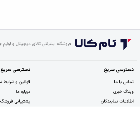
فروشگاه اینترنتی کالای دیجیتال و لوازم ج
دسترسی سریع
دسترسی سریع
تماس با ما
قوانین و شرایط اس
وبلاگ خبری
درباره ما
اطلاعات نمایندگان
پشتیبانی فروشگاه