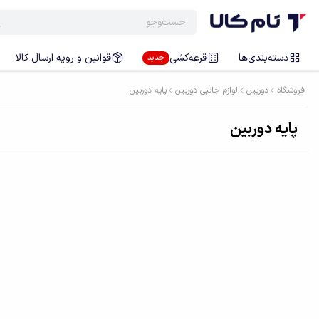
دسته‌بندی‌ها
قرعه‌کشی
قوانین و رویه ارسال کالا
جدید
فروشگاه
دوربین
لوازم جانبی دوربین
پایه دوربین
پایه دوربین