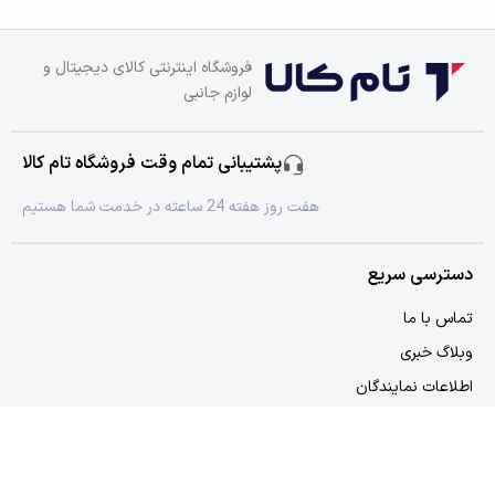
فروشگاه اینترنتی کالای دیجیتال و
لوازم جانبی
پشتیبانی تمام وقت فروشگاه تام کالا
هفت روز هفته 24 ساعته در خدمت شما هستیم
دسترسی سریع
تماس با ما
وبلاگ خبری
اطلاعات نمایندگان
دسترسی سریع