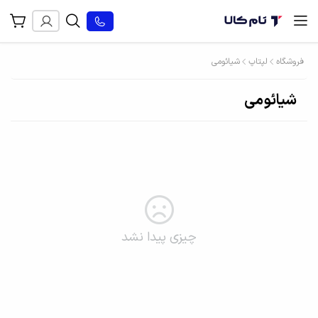
فروشگاه
لپتاپ
شیائومی
شیائومی
چیزی پیدا نشد