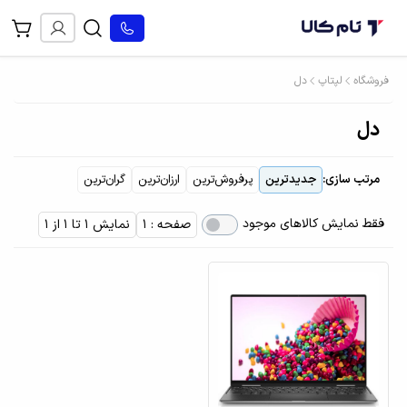
فروشگاه
لپتاپ
دل
دل
مرتب سازی:
جدیدترین
پرفروش‌ترین
ارزان‌ترین
گران‌ترین
فقط نمایش کالاهای موجود
صفحه : 1
نمایش 1 تا 1 از 1