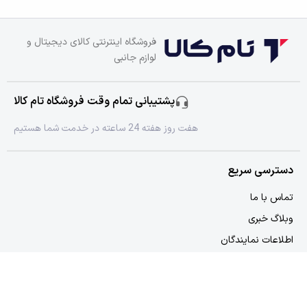
فروشگاه اینترنتی کالای دیجیتال و
لوازم جانبی
پشتیبانی تمام وقت فروشگاه تام کالا
هفت روز هفته 24 ساعته در خدمت شما هستیم
دسترسی سریع
تماس با ما
وبلاگ خبری
اطلاعات نمایندگان
دسترسی سریع