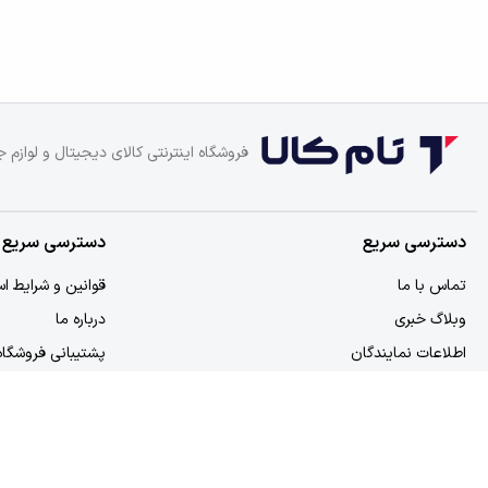
فروشگاه اینترنتی کالای دیجیتال و لوازم ج
دسترسی سریع
دسترسی سریع
تماس با ما
قوانین و شرایط اس
وبلاگ خبری
درباره ما
اطلاعات نمایندگان
پشتیبانی فروشگاه