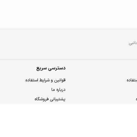
انبی
دسترسی سریع
تفاده
قوانین و شرایط استفاده
درباره ما
پشتیبانی فروشگاه