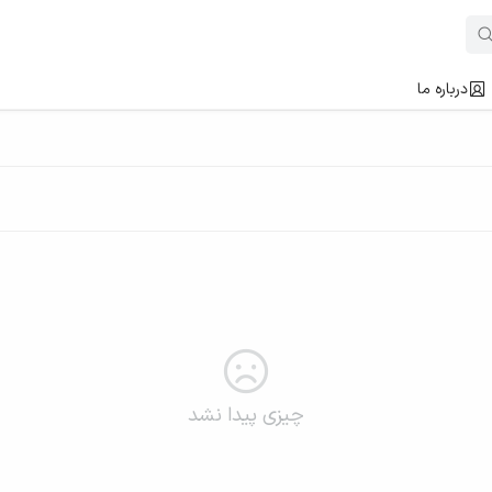
درباره ما
چیزی پیدا نشد