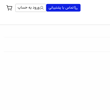
ورود به حساب
تماس با پشتیبانی