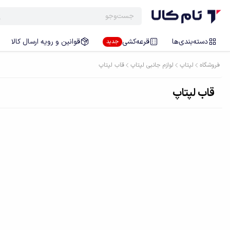
دسته‌بندی‌ها
قرعه‌کشی
قوانین و رویه ارسال کالا
جدید
فروشگاه
لپتاپ
لوازم جانبی لپتاپ
قاب لپتاپ
قاب لپتاپ