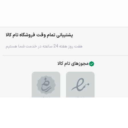
پشتیبانی تمام وقت فروشگاه تام کالا
هفت روز هفته 24 ساعته در خدمت شما هستیم
مجوزهای تام کالا