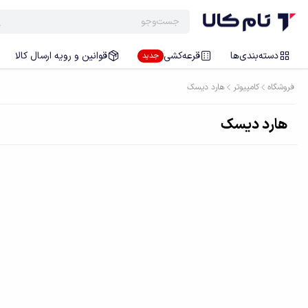
دسته‌بندی‌ها
قرعه‌کشی
قوانین و رویه ارسال کالا
جدید
فروشگاه
کامپیوتر
هارد دیسک
هارد دیسک