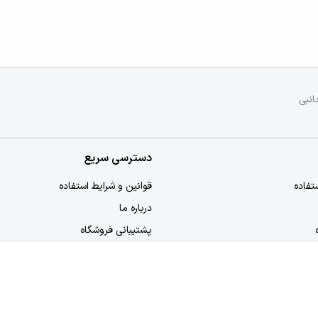
انبی
دسترسی سریع
تفاده
قوانین و شرایط استفاده
درباره ما
پشتیبانی فروشگاه