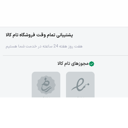
پشتیبانی تمام وقت فروشگاه تام کالا
هفت روز هفته 24 ساعته در خدمت شما هستیم
مجوزهای تام کالا