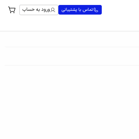
ورود به حساب
تماس با پشتیبانی