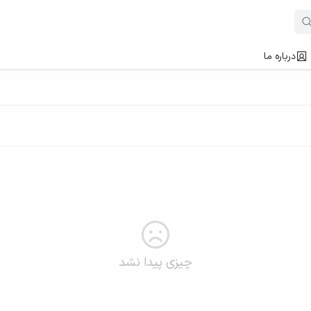
درباره ما
چیزی پیدا نشد