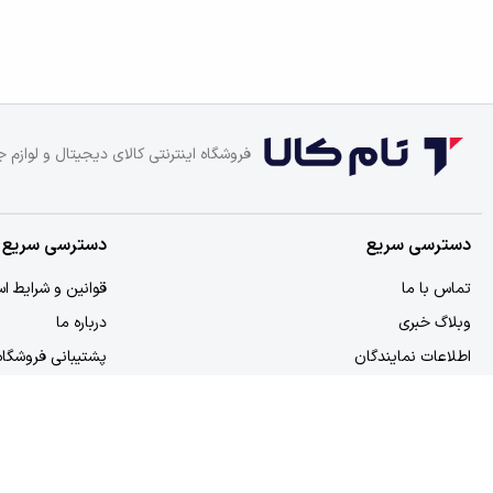
فروشگاه اینترنتی کالای دیجیتال و لوازم ج
دسترسی سریع
دسترسی سریع
تماس با ما
قوانین و شرایط اس
وبلاگ خبری
درباره ما
اطلاعات نمایندگان
پشتیبانی فروشگاه