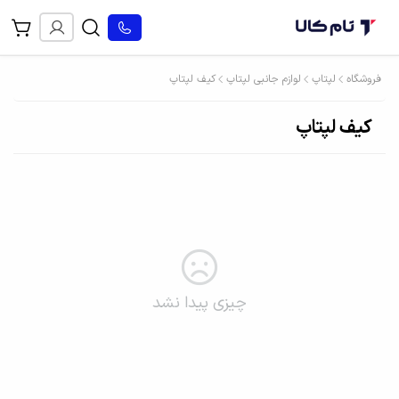
فروشگاه
لپتاپ
لوازم جانبی لپتاپ
کیف لپتاپ
کیف لپتاپ
چیزی پیدا نشد