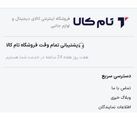
فروشگاه اینترنتی کالای دیجیتال و
لوازم جانبی
پشتیبانی تمام وقت فروشگاه تام کالا
هفت روز هفته 24 ساعته در خدمت شما هستیم
دسترسی سریع
تماس با ما
وبلاگ خبری
اطلاعات نمایندگان
دسترسی سریع