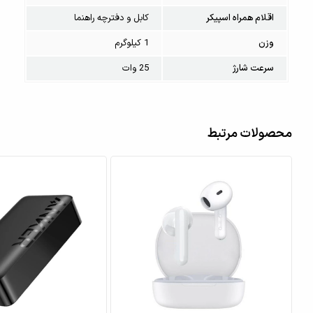
اقلام همراه اسپیکر
کابل و دفترچه راهنما
وزن
1 کیلوگرم
سرعت شارژ
25 وات
محصولات مرتبط