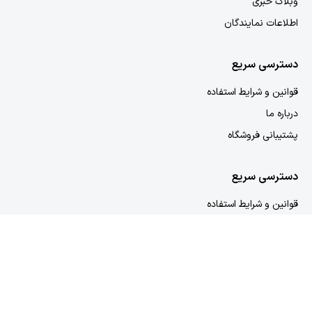
وبلاگ خبری
اطلاعات نمایندگان
دسترسی سریع
قوانین و شرایط استفاده
درباره ما
پشتیبانی فروشگاه
دسترسی سریع
قوانین و شرایط استفاده
درباره ما
پشتیبانی فروشگاه
مجوزهای تام کالا