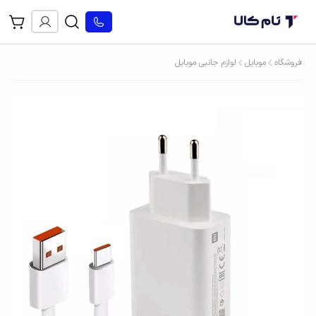
فروشگاه
موبایل
لوازم جانبی موبایل