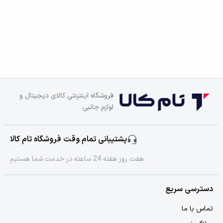
فروشگاه اینترنتی کالای دیجیتال و
لوازم جانبی
پشتیبانی تمام وقت فروشگاه تام کالا
هفت روز هفته 24 ساعته در خدمت شما هستیم
دسترسی سریع
تماس با ما